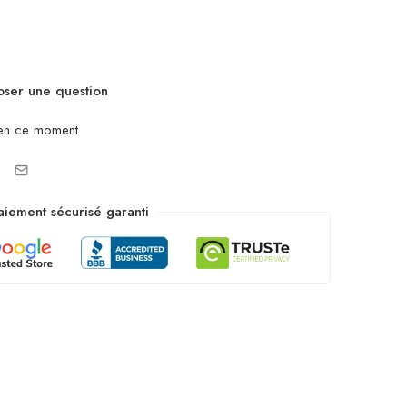
ser une question
en ce moment
aiement sécurisé garanti