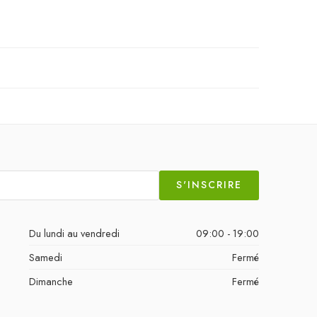
S'INSCRIRE
Du lundi au vendredi
09:00 - 19:00
Samedi
Fermé
Dimanche
Fermé