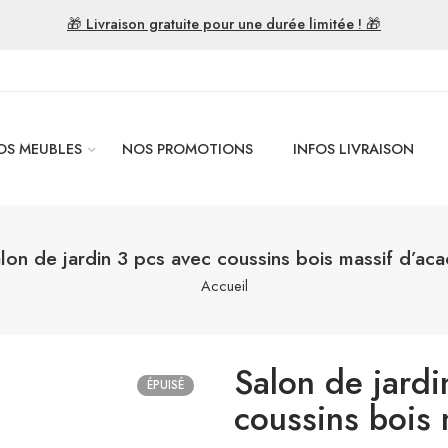
🎁 Livraison gratuite pour une durée limitée ! 🎁
OS MEUBLES
NOS PROMOTIONS
INFOS LIVRAISON
lon de jardin 3 pcs avec coussins bois massif d’aca
Accueil
Salon de jardi
ÉPUISÉ
coussins bois 