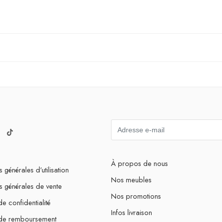
À propos de nous
 générales d’utilisation
Nos meubles
s générales de vente
Nos promotions
de confidentialité
Infos livraison
 de remboursement