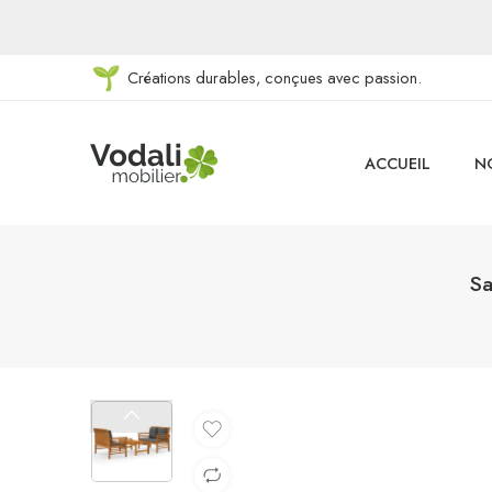
Créations durables, conçues avec passion.
ACCUEIL
N
Sa