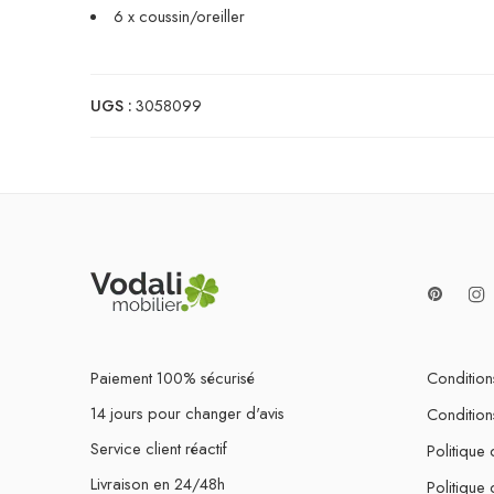
6 x coussin/oreiller
UGS :
3058099
Paiement 100% sécurisé
Conditions
14 jours pour changer d'avis
Condition
Service client réactif
Politique 
Livraison en 24/48h
Politique