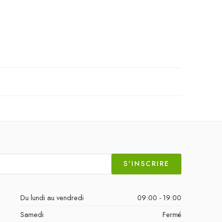
S'INSCRIRE
Du lundi au vendredi
09:00 - 19:00
Samedi
Fermé