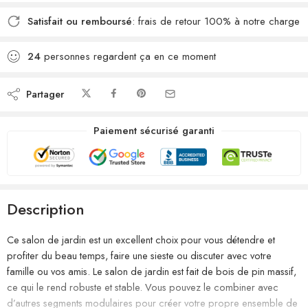
Satisfait ou remboursé
: frais de retour 100% à notre charge
24
personnes regardent ça en ce moment
Partager
Paiement sécurisé garanti
Description
Ce salon de jardin est un excellent choix pour vous détendre et
profiter du beau temps, faire une sieste ou discuter avec votre
famille ou vos amis. Le salon de jardin est fait de bois de pin massif,
ce qui le rend robuste et stable. Vous pouvez le combiner avec
d’autres segments modulaires pour créer votre propre ensemble de