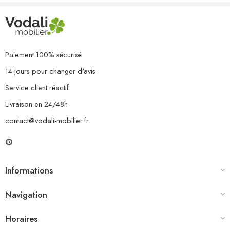
Paiement 100% sécurisé
14 jours pour changer d'avis
Service client réactif
Livraison en 24/48h
contact@vodali-mobilier.fr
Informations
Navigation
Horaires