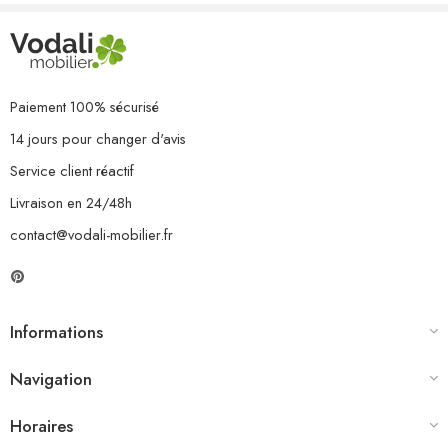
Paiement 100% sécurisé
14 jours pour changer d'avis
Service client réactif
Livraison en 24/48h
contact@vodali-mobilier.fr
Informations
Navigation
Horaires