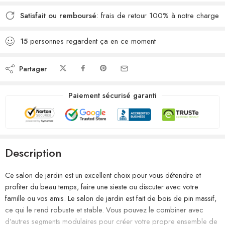
Satisfait ou remboursé
: frais de retour 100% à notre charge
15
personnes regardent ça en ce moment
Partager
Paiement sécurisé garanti
Description
Ce salon de jardin est un excellent choix pour vous détendre et
profiter du beau temps, faire une sieste ou discuter avec votre
famille ou vos amis. Le salon de jardin est fait de bois de pin massif,
ce qui le rend robuste et stable. Vous pouvez le combiner avec
d’autres segments modulaires pour créer votre propre ensemble de