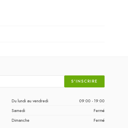
S'INSCRIRE
Du lundi au vendredi
09:00 - 19:00
Samedi
Fermé
Dimanche
Fermé