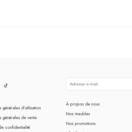
À propos de nous
 générales d’utilisation
Nos meubles
s générales de vente
Nos promotions
de confidentialité