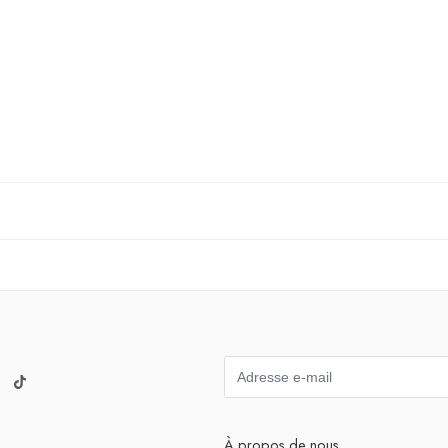
À propos de nous