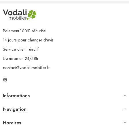
Paiement 100% sécurisé
14 jours pour changer d'avis
Service client réactif
Livraison en 24/48h
contact@vodali-mobilier.fr
Informations
Navigation
Horaires