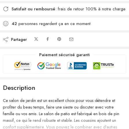
Satisfait ou remboursé
: frais de retour 100% à notre charge
42
personnes regardent ça en ce moment
Partager
Paiement sécurisé garanti
Description
Ce salon de jardin est un excellent choix pour vous détendre et
profiter du beau temps, faire une sieste ou discuter avec votre
famille ou vos amis. Le salon de patio est fabriqué en bois de pin
massif, ce qui le rend robuste et stable. Les coussins ajoutent un
confort supplémentaire. Vous pouvez le combiner avec d’autres