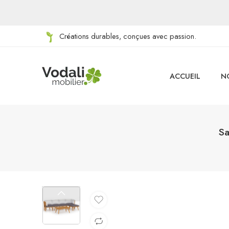
Créations durables, conçues avec passion.
ACCUEIL
N
Sa