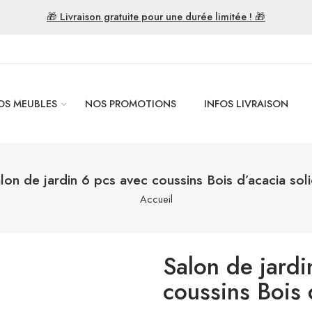
🎁 Livraison gratuite pour une durée limitée ! 🎁
OS MEUBLES
NOS PROMOTIONS
INFOS LIVRAISON
lon de jardin 6 pcs avec coussins Bois d’acacia sol
Accueil
Salon de jardi
coussins Bois 