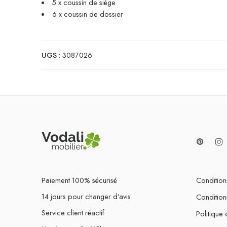
5 x coussin de siège
6 x coussin de dossier
UGS :
3087026
Paiement 100% sécurisé
Conditions
14 jours pour changer d'avis
Condition
Service client réactif
Politique 