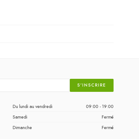
S'INSCRIRE
Du lundi au vendredi
09:00 - 19:00
Samedi
Fermé
Dimanche
Fermé