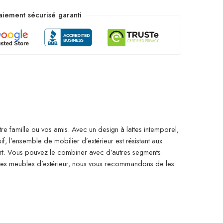
aiement sécurisé garanti
re famille ou vos amis. Avec un design à lattes intemporel,
, l’ensemble de mobilier d’extérieur est résistant aux
ort. Vous pouvez le combiner avec d’autres segments
 des meubles d’extérieur, nous vous recommandons de les