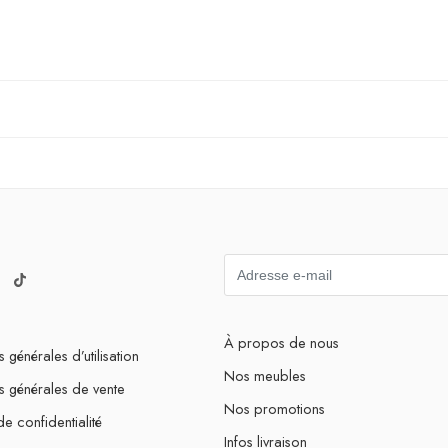
À propos de nous
 générales d’utilisation
Nos meubles
s générales de vente
Nos promotions
de confidentialité
Infos livraison