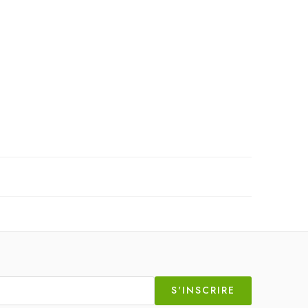
S'INSCRIRE