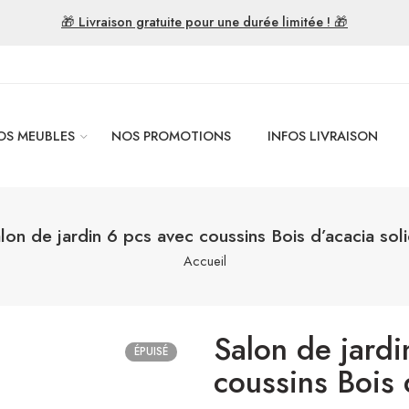
🎁 Livraison gratuite pour une durée limitée ! 🎁
OS MEUBLES
NOS PROMOTIONS
INFOS LIVRAISON
lon de jardin 6 pcs avec coussins Bois d’acacia sol
Accueil
Salon de jardi
ÉPUISÉ
coussins Bois 