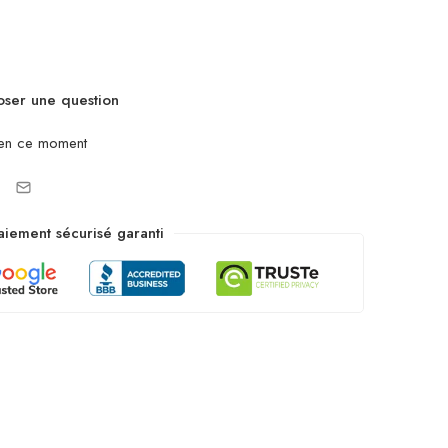
ser une question
en ce moment
aiement sécurisé garanti