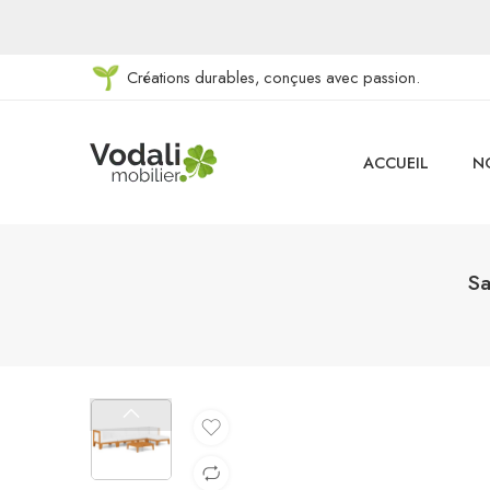
Créations durables, conçues avec passion.
ACCUEIL
N
Sa