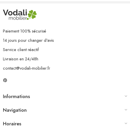
Paiement 100% sécurisé
14 jours pour changer d'avis
Service client réactif
Livraison en 24/48h
contact@vodali-mobilier.fr
Informations
Navigation
Horaires