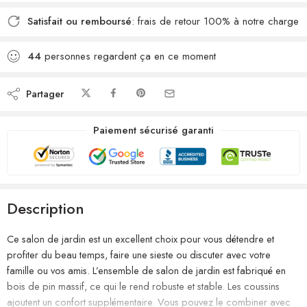
Satisfait ou remboursé
: frais de retour 100% à notre charge
44
personnes regardent ça en ce moment
Partager
Paiement sécurisé garanti
Description
Ce salon de jardin est un excellent choix pour vous détendre et
profiter du beau temps, faire une sieste ou discuter avec votre
famille ou vos amis. L’ensemble de salon de jardin est fabriqué en
bois de pin massif, ce qui le rend robuste et stable. Les coussins
ajoutent un confort supplémentaire. Vous pouvez le combiner avec