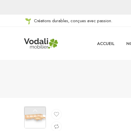
Créations durables, conçues avec passion.
ACCUEIL
N