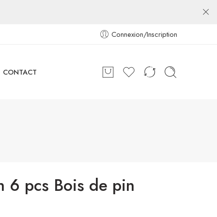
Connexion/Inscription
CONTACT
n 6 pcs Bois de pin