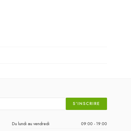
S'INSCRIRE
Du lundi au vendredi
09:00 - 19:00