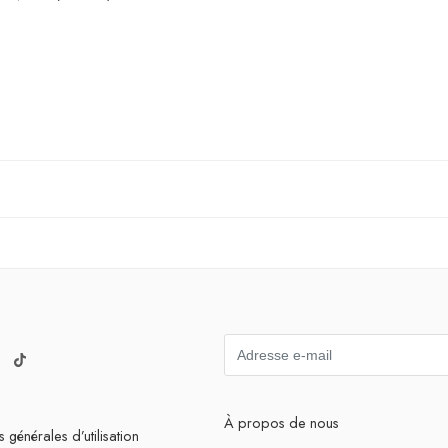
À propos de nous
 générales d’utilisation