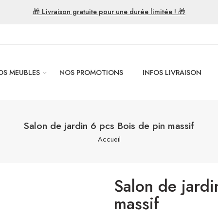
🎁 Livraison gratuite pour une durée limitée ! 🎁
OS MEUBLES
NOS PROMOTIONS
INFOS LIVRAISON
Salon de jardin 6 pcs Bois de pin massif
Accueil
Salon de jardi
massif