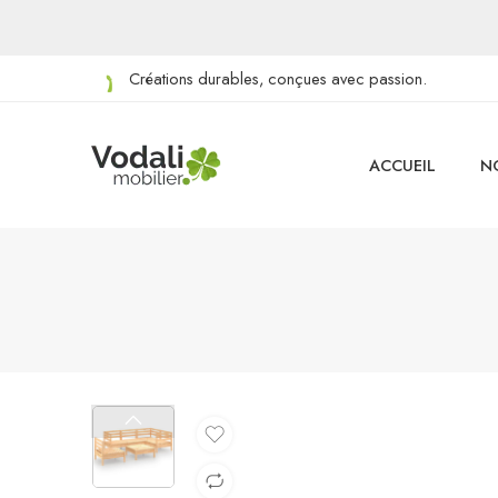
Créations durables, conçues avec passion.
ACCUEIL
N