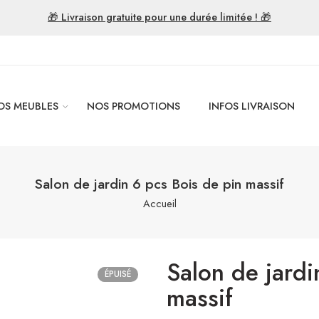
🎁 Livraison gratuite pour une durée limitée ! 🎁
OS MEUBLES
NOS PROMOTIONS
INFOS LIVRAISON
Salon de jardin 6 pcs Bois de pin massif
Accueil
Salon de jardi
ÉPUISÉ
massif