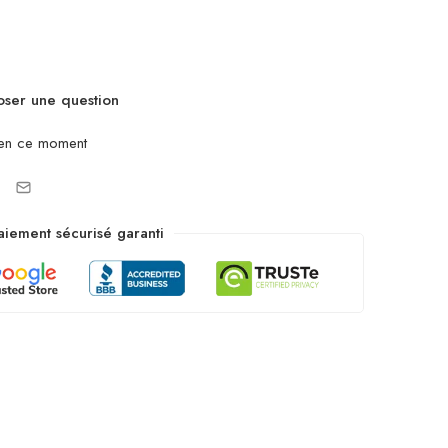
ser une question
en ce moment
aiement sécurisé garanti