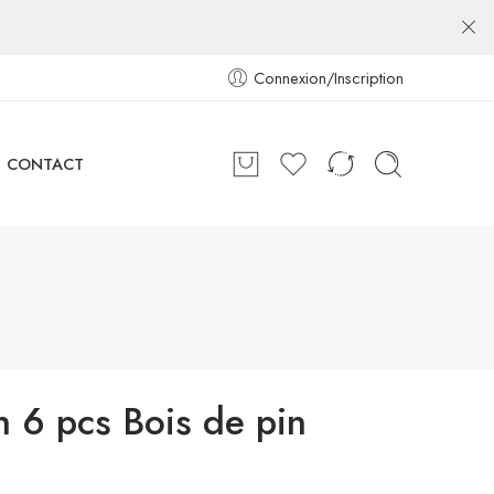
Connexion/Inscription
CONTACT
n 6 pcs Bois de pin