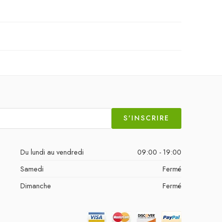
S'INSCRIRE
Du lundi au vendredi
09:00 - 19:00
Samedi
Fermé
Dimanche
Fermé