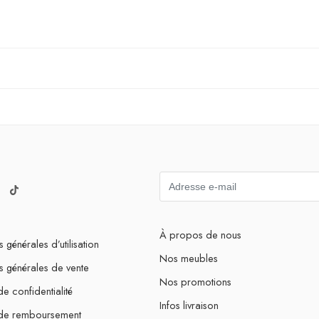
À propos de nous
 générales d’utilisation
Nos meubles
s générales de vente
Nos promotions
de confidentialité
Infos livraison
 de remboursement