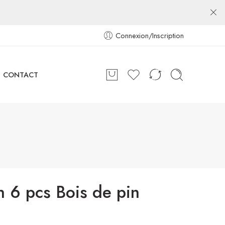
Connexion/Inscription
CONTACT
n 6 pcs Bois de pin