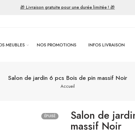
🎁 Livraison gratuite pour une durée limitée ! 🎁
OS MEUBLES
NOS PROMOTIONS
INFOS LIVRAISON
Salon de jardin 6 pcs Bois de pin massif Noir
Accueil
Salon de jardi
ÉPUISÉ
massif Noir