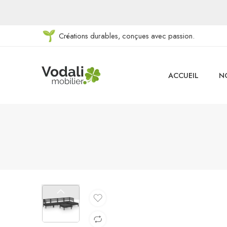
Créations durables, conçues avec passion.
ACCUEIL
N