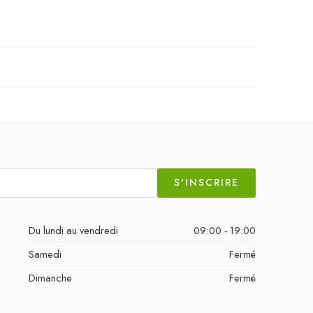
S'INSCRIRE
Du lundi au vendredi
09:00 - 19:00
Samedi
Fermé
Dimanche
Fermé