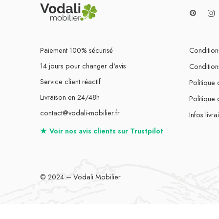
Paiement 100% sécurisé
Conditions
14 jours pour changer d'avis
Condition
Service client réactif
Politique 
Livraison en 24/48h
Politique
contact@vodali-mobilier.fr
Infos livra
★
Voir nos avis clients sur
Trustpilot
© 2024 – Vodali Mobilier