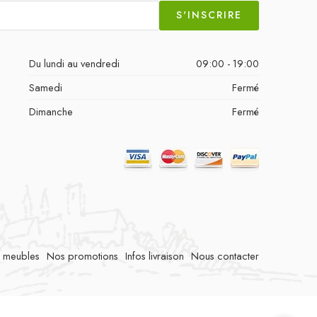
S'INSCRIRE
Du lundi au vendredi
09:00 - 19:00
Samedi
Fermé
Dimanche
Fermé
 meubles
Nos promotions
Infos livraison
Nous contacter