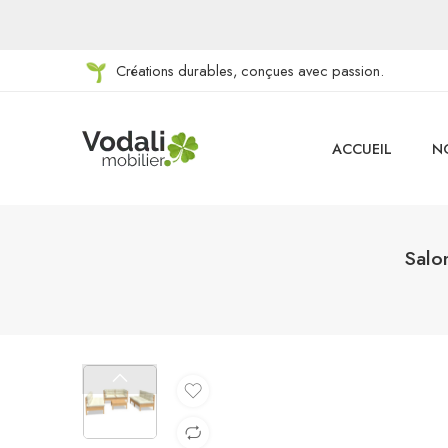
Créations durables, conçues avec passion.
ACCUEIL
N
Salo