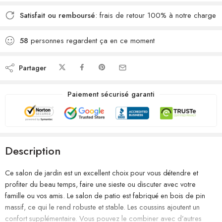
Satisfait ou remboursé
: frais de retour 100% à notre charge
58
personnes regardent ça en ce moment
Partager
Paiement sécurisé garanti
Description
Ce salon de jardin est un excellent choix pour vous détendre et
profiter du beau temps, faire une sieste ou discuter avec votre
famille ou vos amis. Le salon de patio est fabriqué en bois de pin
massif, ce qui le rend robuste et stable. Les coussins ajoutent un
confort supplémentaire. Vous pouvez le combiner avec d’autres