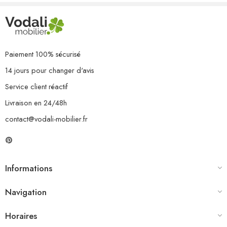
Paiement 100% sécurisé
14 jours pour changer d'avis
Service client réactif
Livraison en 24/48h
contact@vodali-mobilier.fr
Informations
Navigation
Horaires