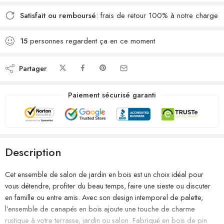
Satisfait ou remboursé
: frais de retour 100% à notre charge
15
personnes regardent ça en ce moment
Partager
Paiement sécurisé garanti
Description
Cet ensemble de salon de jardin en bois est un choix idéal pour
vous détendre, profiter du beau temps, faire une sieste ou discuter
en famille ou entre amis. Avec son design intemporel de palette,
l’ensemble de canapés en bois ajoute une touche de charme
rustique à votre terrasse, jardin ou salon. Fabriqué en bois de pin