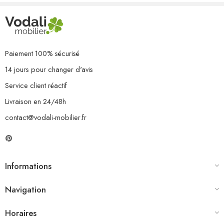
Paiement 100% sécurisé
14 jours pour changer d'avis
Service client réactif
Livraison en 24/48h
contact@vodali-mobilier.fr
Informations
Navigation
Horaires