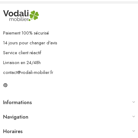
Paiement 100% sécurisé
14 jours pour changer d'avis
Service client réactif
Livraison en 24/48h
contact@vodali-mobilier.fr
Informations
Navigation
Horaires