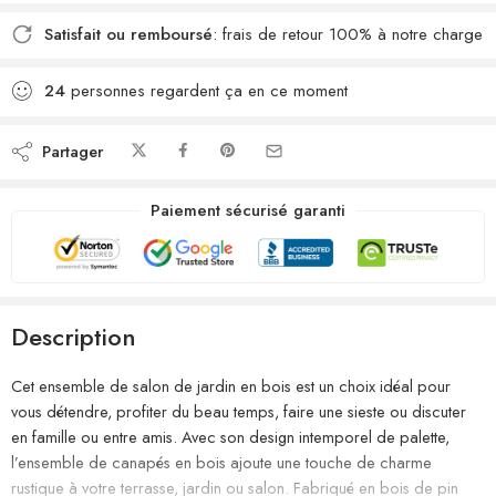
Satisfait ou remboursé
: frais de retour 100% à notre charge
24
personnes regardent ça en ce moment
Partager
Paiement sécurisé garanti
Description
Cet ensemble de salon de jardin en bois est un choix idéal pour
vous détendre, profiter du beau temps, faire une sieste ou discuter
en famille ou entre amis. Avec son design intemporel de palette,
l’ensemble de canapés en bois ajoute une touche de charme
rustique à votre terrasse, jardin ou salon. Fabriqué en bois de pin