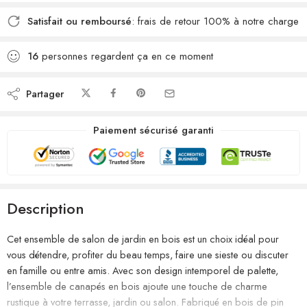
Satisfait ou remboursé
: frais de retour 100% à notre charge
16
personnes regardent ça en ce moment
Partager
Paiement sécurisé garanti
Description
Cet ensemble de salon de jardin en bois est un choix idéal pour
vous détendre, profiter du beau temps, faire une sieste ou discuter
en famille ou entre amis. Avec son design intemporel de palette,
l’ensemble de canapés en bois ajoute une touche de charme
rustique à votre terrasse, jardin ou salon. Fabriqué en bois de pin