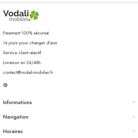
Paiement 100% sécurisé
14 jours pour changer d'avis
Service client réactif
Livraison en 24/48h
contact@vodali-mobilier.fr
Informations
Navigation
Horaires