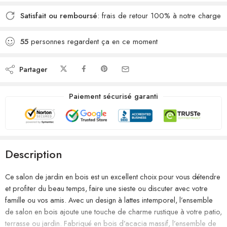
Satisfait ou remboursé
: frais de retour 100% à notre charge
55
personnes regardent ça en ce moment
Partager
Paiement sécurisé garanti
Description
Ce salon de jardin en bois est un excellent choix pour vous détendre
et profiter du beau temps, faire une sieste ou discuter avec votre
famille ou vos amis. Avec un design à lattes intemporel, l’ensemble
de salon en bois ajoute une touche de charme rustique à votre patio,
terrasse ou jardin. Fabriqué en bois d’acacia massif, l’ensemble de