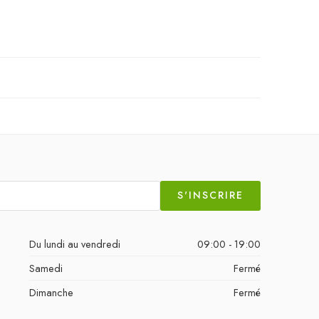
S'INSCRIRE
Du lundi au vendredi
09:00 - 19:00
Samedi
Fermé
Dimanche
Fermé