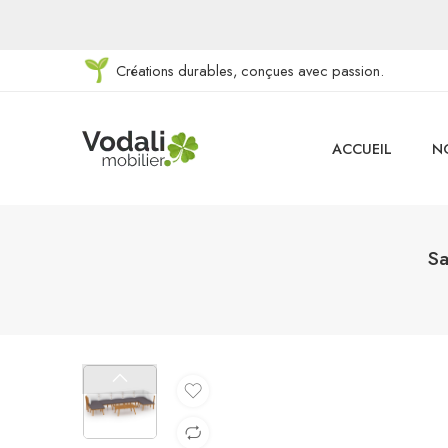
Créations durables, conçues avec passion.
ACCUEIL
N
Sa