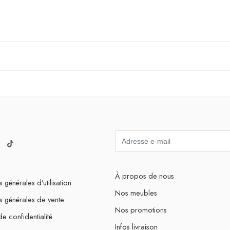
À propos de nous
 générales d’utilisation
Nos meubles
s générales de vente
Nos promotions
de confidentialité
Infos livraison