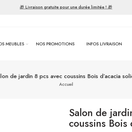
🎁 Livraison gratuite pour une durée limitée ! 🎁
OS MEUBLES
NOS PROMOTIONS
INFOS LIVRAISON
lon de jardin 8 pcs avec coussins Bois d’acacia sol
Accueil
Salon de jardi
coussins Bois 