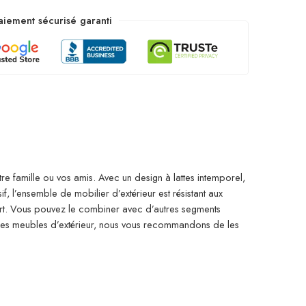
aiement sécurisé garanti
re famille ou vos amis. Avec un design à lattes intemporel,
, l’ensemble de mobilier d’extérieur est résistant aux
ort. Vous pouvez le combiner avec d’autres segments
 des meubles d’extérieur, nous vous recommandons de les