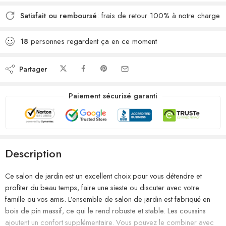
Satisfait ou remboursé
: frais de retour 100% à notre charge
18
personnes regardent ça en ce moment
Partager
Paiement sécurisé garanti
Description
Ce salon de jardin est un excellent choix pour vous détendre et
profiter du beau temps, faire une sieste ou discuter avec votre
famille ou vos amis. L’ensemble de salon de jardin est fabriqué en
bois de pin massif, ce qui le rend robuste et stable. Les coussins
ajoutent un confort supplémentaire. Vous pouvez le combiner avec