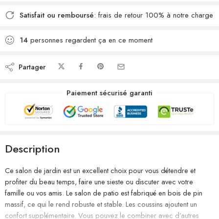
Satisfait ou remboursé
: frais de retour 100% à notre charge
14
personnes regardent ça en ce moment
Partager
Paiement sécurisé garanti
Description
Ce salon de jardin est un excellent choix pour vous détendre et
profiter du beau temps, faire une sieste ou discuter avec votre
famille ou vos amis. Le salon de patio est fabriqué en bois de pin
massif, ce qui le rend robuste et stable. Les coussins ajoutent un
confort supplémentaire. Vous pouvez le combiner avec d’autres