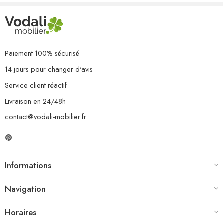
Paiement 100% sécurisé
14 jours pour changer d'avis
Service client réactif
Livraison en 24/48h
contact@vodali-mobilier.fr
Informations
Navigation
Horaires