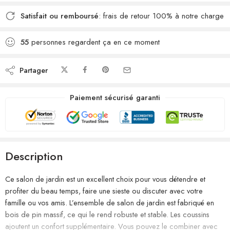
Satisfait ou remboursé
: frais de retour 100% à notre charge
55
personnes regardent ça en ce moment
Partager
Paiement sécurisé garanti
Description
Ce salon de jardin est un excellent choix pour vous détendre et
profiter du beau temps, faire une sieste ou discuter avec votre
famille ou vos amis. L’ensemble de salon de jardin est fabriqué en
bois de pin massif, ce qui le rend robuste et stable. Les coussins
ajoutent un confort supplémentaire. Vous pouvez le combiner avec