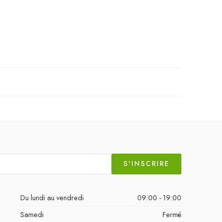
S'INSCRIRE
Du lundi au vendredi
09:00 - 19:00
Samedi
Fermé