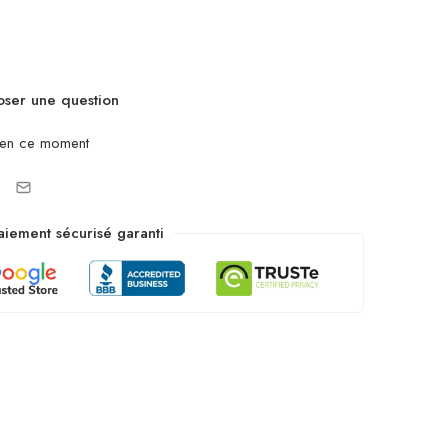
ser une question
 en ce moment
aiement sécurisé garanti