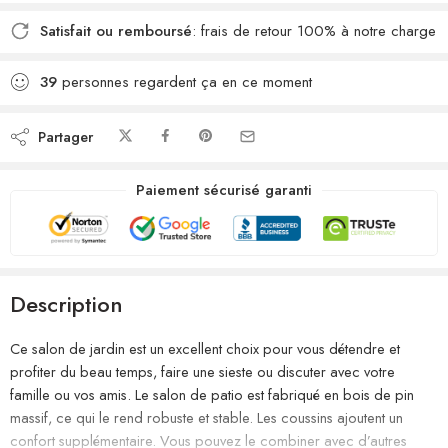
Satisfait ou remboursé
: frais de retour 100% à notre charge
39
personnes regardent ça en ce moment
Partager
Paiement sécurisé garanti
Description
Ce salon de jardin est un excellent choix pour vous détendre et
profiter du beau temps, faire une sieste ou discuter avec votre
famille ou vos amis. Le salon de patio est fabriqué en bois de pin
massif, ce qui le rend robuste et stable. Les coussins ajoutent un
confort supplémentaire. Vous pouvez le combiner avec d’autres