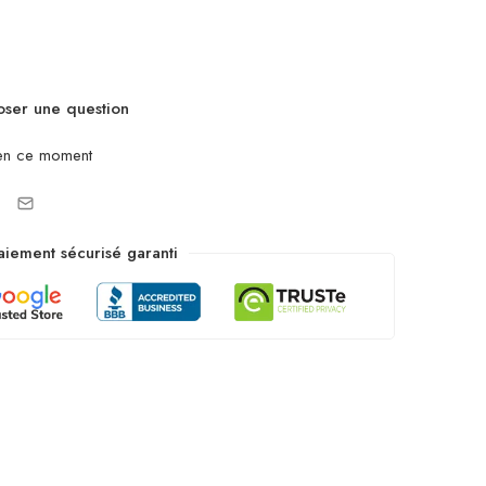
ser une question
en ce moment
aiement sécurisé garanti