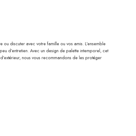
te ou discuter avec votre famille ou vos amis. L’ensemble
peu d’entretien. Avec un design de palette intemporel, cet
 d’extérieur, nous vous recommandons de les protéger