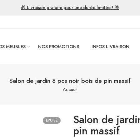
🎁 Livraison gratuite pour une durée limitée ! 🎁
OS MEUBLES
NOS PROMOTIONS
INFOS LIVRAISON
Salon de jardin 8 pcs noir bois de pin massif
Accueil
Salon de jardi
ÉPUISÉ
pin massif