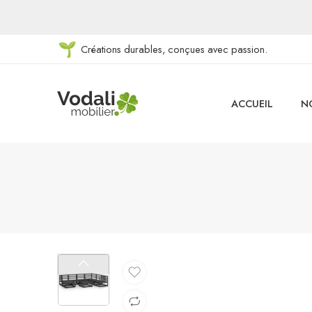
Créations durables, conçues avec passion.
ACCUEIL
N