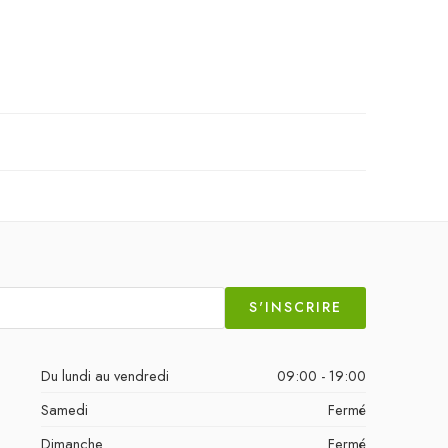
S'INSCRIRE
Du lundi au vendredi
09:00 - 19:00
Samedi
Fermé
Dimanche
Fermé