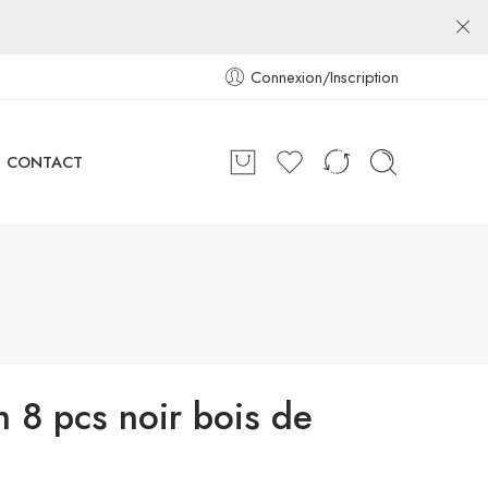
Connexion/Inscription
CONTACT
n 8 pcs noir bois de