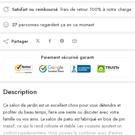
Satisfait ou remboursé
: frais de retour 100% à notre charge
27
personnes regardent ça en ce moment
Partager
Paiement sécurisé garanti
Description
Ce salon de jardin est un excellent choix pour vous détendre et
profiter du beau temps, faire une sieste ou discuter avec votre
famille ou vos amis. Le salon de patio est fabriqué en bois de pin
massif, ce qui le rend robuste et stable. Les coussins ajoutent un
confort supplémentaire. Vous pouvez le combiner avec d’autres