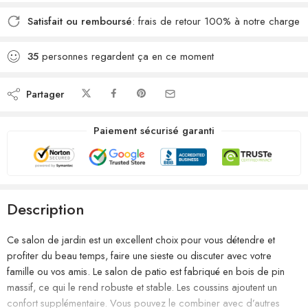
Satisfait ou remboursé
: frais de retour 100% à notre charge
35
personnes regardent ça en ce moment
Partager
Paiement sécurisé garanti
Description
Ce salon de jardin est un excellent choix pour vous détendre et
profiter du beau temps, faire une sieste ou discuter avec votre
famille ou vos amis. Le salon de patio est fabriqué en bois de pin
massif, ce qui le rend robuste et stable. Les coussins ajoutent un
confort supplémentaire. Vous pouvez le combiner avec d’autres