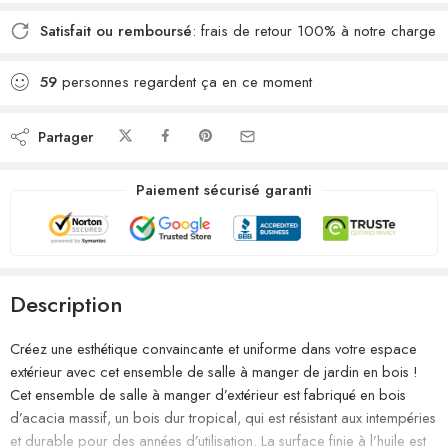
Satisfait ou remboursé
: frais de retour 100% à notre charge
59
personnes regardent ça en ce moment
Partager
Paiement sécurisé garanti
Description
Créez une esthétique convaincante et uniforme dans votre espace
extérieur avec cet ensemble de salle à manger de jardin en bois !
Cet ensemble de salle à manger d’extérieur est fabriqué en bois
d’acacia massif, un bois dur tropical, qui est résistant aux intempéries
et durable pour des années d’utilisation. La surface finie à l’huile est