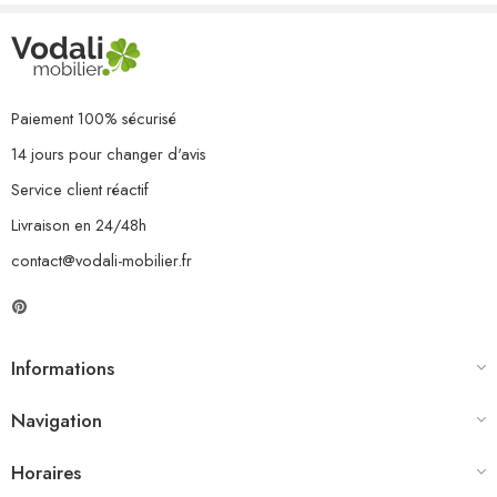
12 x chaise
Paiement 100% sécurisé
14 jours pour changer d'avis
Service client réactif
Livraison en 24/48h
contact@vodali-mobilier.fr
Informations
Navigation
Horaires