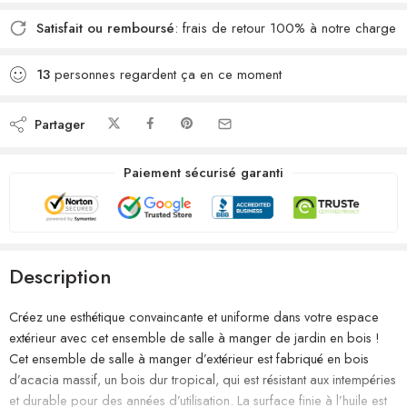
Satisfait ou remboursé
: frais de retour 100% à notre charge
13
personnes regardent ça en ce moment
Partager
Paiement sécurisé garanti
Description
Créez une esthétique convaincante et uniforme dans votre espace
extérieur avec cet ensemble de salle à manger de jardin en bois !
Cet ensemble de salle à manger d’extérieur est fabriqué en bois
d’acacia massif, un bois dur tropical, qui est résistant aux intempéries
et durable pour des années d’utilisation. La surface finie à l’huile est