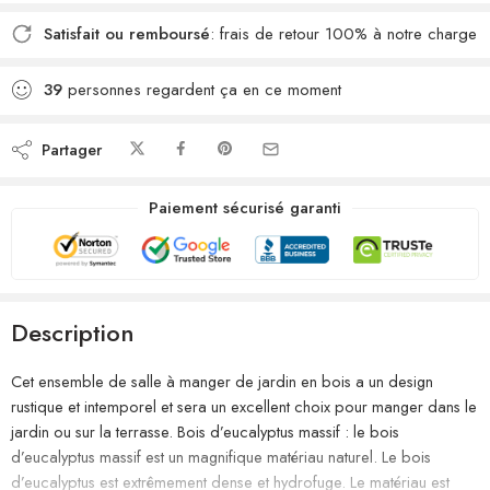
Satisfait ou remboursé
: frais de retour 100% à notre charge
39
personnes regardent ça en ce moment
Partager
Paiement sécurisé garanti
Description
Cet ensemble de salle à manger de jardin en bois a un design
rustique et intemporel et sera un excellent choix pour manger dans le
jardin ou sur la terrasse. Bois d’eucalyptus massif : le bois
d’eucalyptus massif est un magnifique matériau naturel. Le bois
d’eucalyptus est extrêmement dense et hydrofuge. Le matériau est