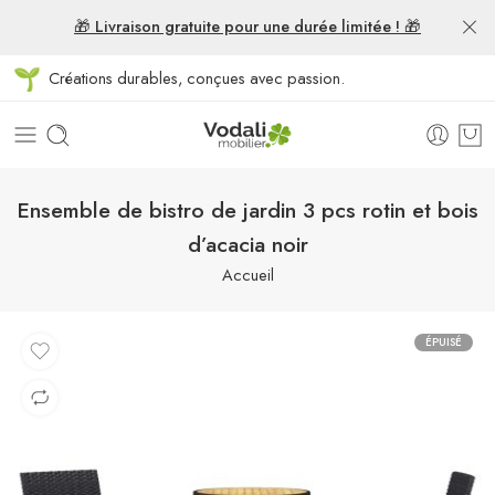
🎁 Livraison gratuite pour une durée limitée ! 🎁
Créations durables, conçues avec passion.
Ensemble de bistro de jardin 3 pcs rotin et bois
d’acacia noir
Accueil
ÉPUISÉ