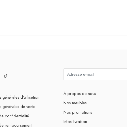
À propos de nous
 générales d’utilisation
Nos meubles
s générales de vente
Nos promotions
de confidentialité
Infos livraison
 de remboursement