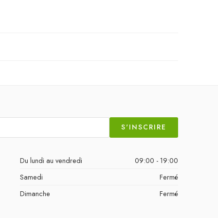
S'INSCRIRE
Du lundi au vendredi
09:00 - 19:00
Samedi
Fermé
Dimanche
Fermé