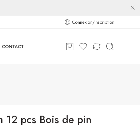
Connexion/Inscription
CONTACT
n 12 pcs Bois de pin