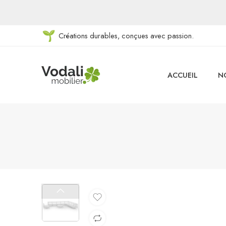
Créations durables, conçues avec passion.
ACCUEIL
N