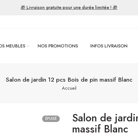
🎁 Livraison gratuite pour une durée limitée ! 🎁
OS MEUBLES
NOS PROMOTIONS
INFOS LIVRAISON
Salon de jardin 12 pcs Bois de pin massif Blanc
Accueil
Salon de jardi
ÉPUISÉ
massif Blanc