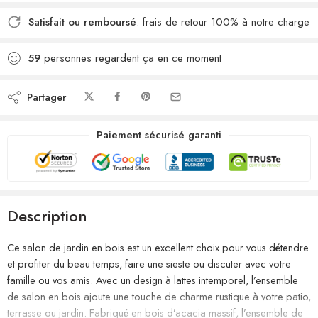
Satisfait ou remboursé
: frais de retour 100% à notre charge
59
personnes regardent ça en ce moment
Partager
Paiement sécurisé garanti
Description
Ce salon de jardin en bois est un excellent choix pour vous détendre
et profiter du beau temps, faire une sieste ou discuter avec votre
famille ou vos amis. Avec un design à lattes intemporel, l’ensemble
de salon en bois ajoute une touche de charme rustique à votre patio,
terrasse ou jardin. Fabriqué en bois d’acacia massif, l’ensemble de