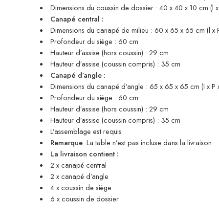
Dimensions du coussin de dossier : 40 x 40 x 10 cm (l x 
Canapé central :
Dimensions du canapé de milieu : 60 x 65 x 65 cm (l x 
Profondeur du siège : 60 cm
Hauteur d’assise (hors coussin) : 29 cm
Hauteur d’assise (coussin compris) : 35 cm
Canapé d’angle :
Dimensions du canapé d’angle : 65 x 65 x 65 cm (I x P 
Profondeur du siège : 60 cm
Hauteur d’assise (hors coussin) : 29 cm
Hauteur d’assise (coussin compris) : 35 cm
L’assemblage est requis
Remarque
: La table n’est pas incluse dans la livraison
La livraison contient :
2 x canapé central
2 x canapé d’angle
4 x coussin de siège
6 x coussin de dossier