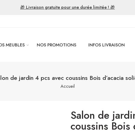
🎁 Livraison gratuite pour une durée limitée ! 🎁
OS MEUBLES
NOS PROMOTIONS
INFOS LIVRAISON
lon de jardin 4 pcs avec coussins Bois d’acacia sol
Accueil
Salon de jardi
coussins Bois 