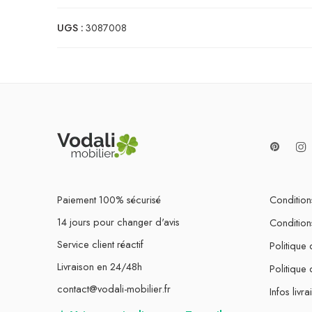
UGS :
3087008
Paiement 100% sécurisé
Conditions
14 jours pour changer d'avis
Condition
Service client réactif
Politique 
Livraison en 24/48h
Politique
contact@vodali-mobilier.fr
Infos livra