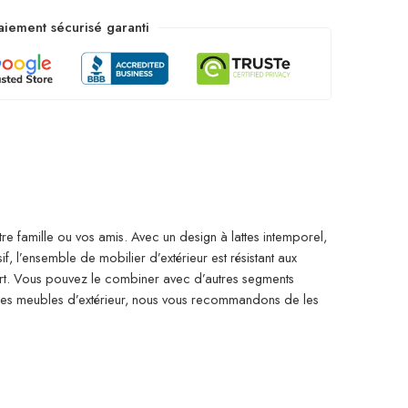
aiement sécurisé garanti
re famille ou vos amis. Avec un design à lattes intemporel,
, l’ensemble de mobilier d’extérieur est résistant aux
ort. Vous pouvez le combiner avec d’autres segments
 des meubles d’extérieur, nous vous recommandons de les