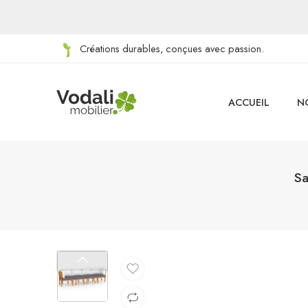
Créations durables, conçues avec passion.
ACCUEIL
N
Sa