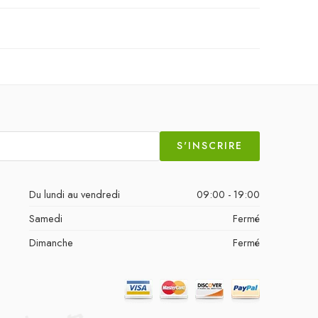
S'INSCRIRE
Du lundi au vendredi
09:00 - 19:00
Samedi
Fermé
Dimanche
Fermé