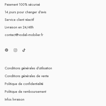
Paiement 100% sécurisé
14 jours pour changer d'avis
Service client réactif
Livraison en 24/48h
contact@vodali-mobilier.fr
Conditions générales d’utilisation
Conditions générales de vente
Politique de confidentialité
Politique de remboursement
Infos livraison