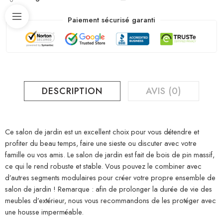
Paiement sécurisé garanti
DESCRIPTION
AVIS (0)
Ce salon de jardin est un excellent choix pour vous détendre et
profiter du beau temps, faire une sieste ou discuter avec votre
famille ou vos amis. Le salon de jardin est fait de bois de pin massif,
ce qui le rend robuste et stable. Vous pouvez le combiner avec
d’autres segments modulaires pour créer votre propre ensemble de
salon de jardin ! Remarque : afin de prolonger la durée de vie des
meubles d’extérieur, nous vous recommandons de les protéger avec
une housse imperméable.