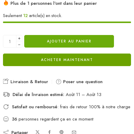
Plus de 1 personnes l'ont dans leur panier
Seulement
12
article(s) en stock.
+
AJOUTER AU PANIER
−
ACHETER MAINTENANT
Livraison & Retour
Poser une question
Délai de livraison estimé:
Août 11 – Août 13
Satisfait ou remboursé
: frais de retour 100% à notre charge
36
personnes regardent ça en ce moment
Partager