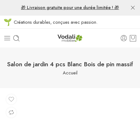
🎁 Livraison gratuite pour une durée limitée ! 🎁
Créations durables, conçues avec passion.
Salon de jardin 4 pcs Blanc Bois de pin massif
Accueil