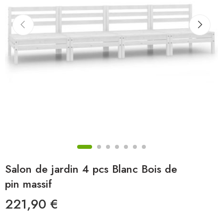
Salon de jardin 4 pcs Blanc Bois de
pin massif
221,90
€