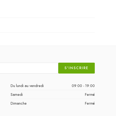
S'INSCRIRE
Du lundi au vendredi
09:00 - 19:00
Samedi
Fermé
Dimanche
Fermé