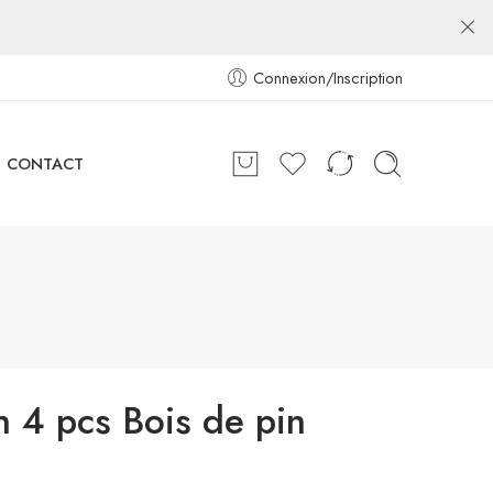
Connexion/Inscription
CONTACT
n 4 pcs Bois de pin