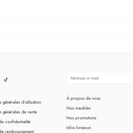
À propos de nous
 générales d’utilisation
Nos meubles
s générales de vente
Nos promotions
de confidentialité
Infos livraison
 de remboursement