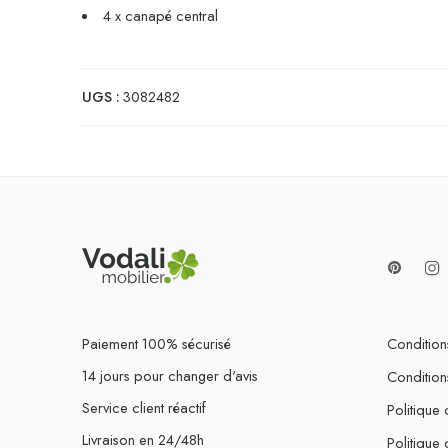
4 x canapé central
UGS :
3082482
Paiement 100% sécurisé
Conditions
14 jours pour changer d'avis
Condition
Service client réactif
Politique 
Livraison en 24/48h
Politique