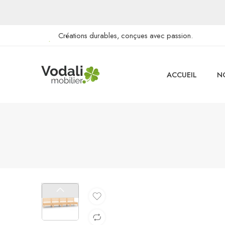
Créations durables, conçues avec passion.
ACCUEIL
N