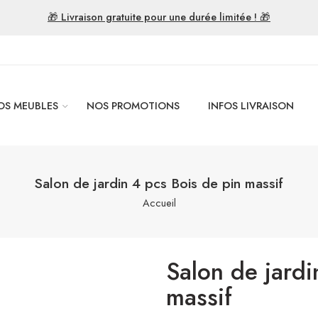
🎁 Livraison gratuite pour une durée limitée ! 🎁
OS MEUBLES
NOS PROMOTIONS
INFOS LIVRAISON
Salon de jardin 4 pcs Bois de pin massif
Accueil
Salon de jardi
massif