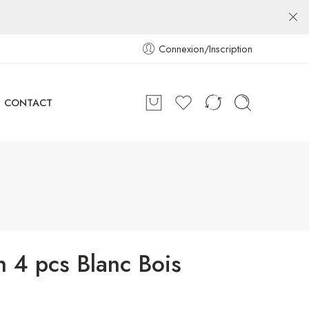
Connexion/Inscription
CONTACT
n 4 pcs Blanc Bois