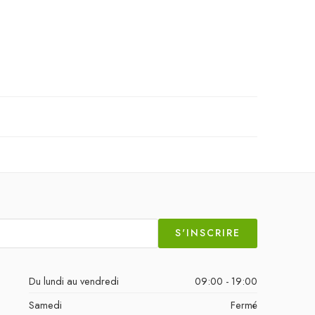
S'INSCRIRE
Du lundi au vendredi
09:00 - 19:00
Samedi
Fermé