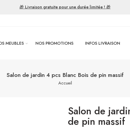
🎁 Livraison gratuite pour une durée limitée ! 🎁
OS MEUBLES
NOS PROMOTIONS
INFOS LIVRAISON
Salon de jardin 4 pcs Blanc Bois de pin massif
Accueil
Salon de jardi
de pin massif