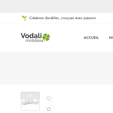
Créations durables, conçues avec passion.
ACCUEIL
N