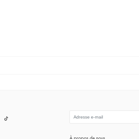
À propos de nous