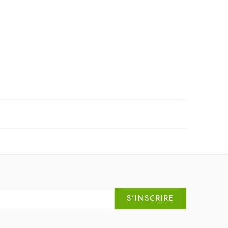
S'INSCRIRE