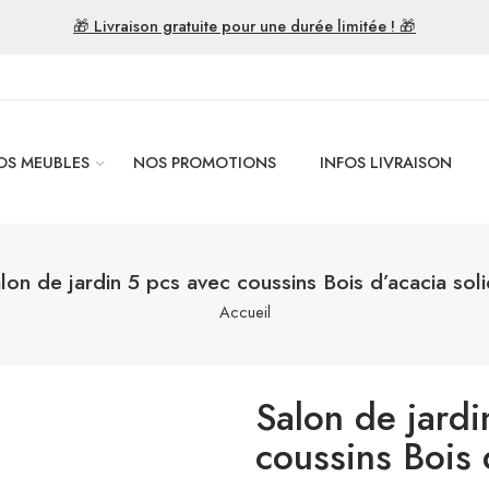
🎁 Livraison gratuite pour une durée limitée ! 🎁
OS MEUBLES
NOS PROMOTIONS
INFOS LIVRAISON
lon de jardin 5 pcs avec coussins Bois d’acacia sol
Accueil
Salon de jardi
coussins Bois 