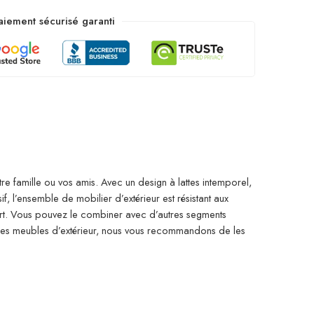
aiement sécurisé garanti
re famille ou vos amis. Avec un design à lattes intemporel,
, l’ensemble de mobilier d’extérieur est résistant aux
ort. Vous pouvez le combiner avec d’autres segments
 des meubles d’extérieur, nous vous recommandons de les