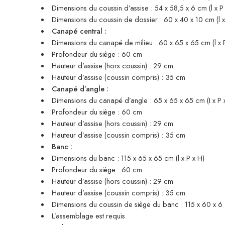
Dimensions du coussin d’assise : 54 x 58,5 x 6 cm (l x P 
Dimensions du coussin de dossier : 60 x 40 x 10 cm (l x 
Canapé central :
Dimensions du canapé de milieu : 60 x 65 x 65 cm (l x 
Profondeur du siège : 60 cm
Hauteur d’assise (hors coussin) : 29 cm
Hauteur d’assise (coussin compris) : 35 cm
Canapé d’angle :
Dimensions du canapé d’angle : 65 x 65 x 65 cm (I x P 
Profondeur du siège : 60 cm
Hauteur d’assise (hors coussin) : 29 cm
Hauteur d’assise (coussin compris) : 35 cm
Banc :
Dimensions du banc : 115 x 65 x 65 cm (l x P x H)
Profondeur du siège : 60 cm
Hauteur d’assise (hors coussin) : 29 cm
Hauteur d’assise (coussin compris) : 35 cm
Dimensions du coussin de siège du banc : 115 x 60 x 6 c
L’assemblage est requis