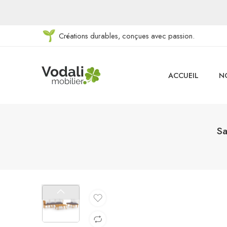
Créations durables, conçues avec passion.
ACCUEIL
N
Sa