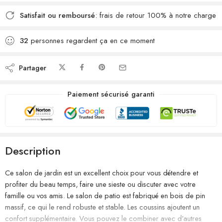
Satisfait ou remboursé
: frais de retour 100% à notre charge
32
personnes regardent ça en ce moment
Partager
Paiement sécurisé garanti
Description
Ce salon de jardin est un excellent choix pour vous détendre et
profiter du beau temps, faire une sieste ou discuter avec votre
famille ou vos amis. Le salon de patio est fabriqué en bois de pin
massif, ce qui le rend robuste et stable. Les coussins ajoutent un
confort supplémentaire. Vous pouvez le combiner avec d’autres