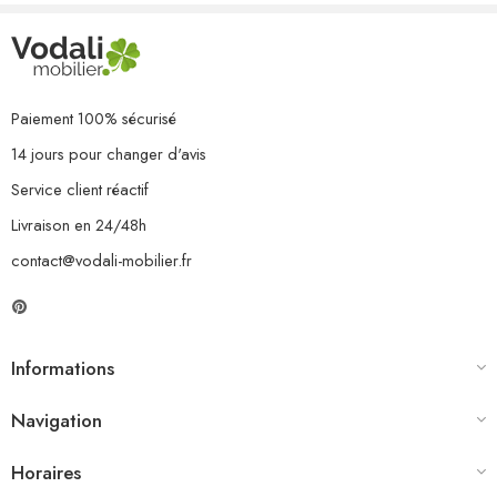
Paiement 100% sécurisé
14 jours pour changer d'avis
Service client réactif
Livraison en 24/48h
contact@vodali-mobilier.fr
Informations
Navigation
Horaires