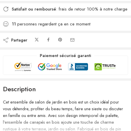
Satisfait ou remboursé
: frais de retour 100% à notre charge
11
personnes regardent ça en ce moment
Partager
Paiement sécurisé garanti
Description
Cet ensemble de salon de jardin en bois est un choix idéal pour
vous détendre, profiter du beau temps, faire une sieste ou discuter
en famille ou entre amis. Avec son design intemporel de palette,
l’ensemble de canapés en bois ajoute une touche de charme
rustique à votre terrasse, jardin ou salon. Fabriqué en bois de pin