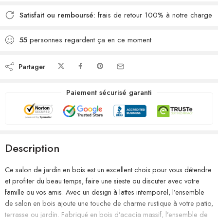
Satisfait ou remboursé
: frais de retour 100% à notre charge
55
personnes regardent ça en ce moment
Partager
Paiement sécurisé garanti
Description
Ce salon de jardin en bois est un excellent choix pour vous détendre
et profiter du beau temps, faire une sieste ou discuter avec votre
famille ou vos amis. Avec un design à lattes intemporel, l’ensemble
de salon en bois ajoute une touche de charme rustique à votre patio,
terrasse ou jardin. Fabriqué en bois d’acacia massif, l’ensemble de