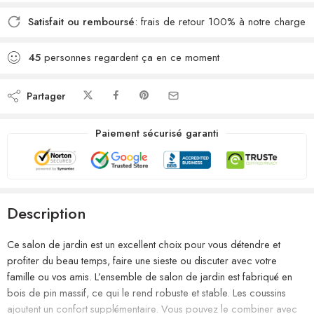
Satisfait ou remboursé
: frais de retour 100% à notre charge
45
personnes regardent ça en ce moment
Partager
Paiement sécurisé garanti
Description
Ce salon de jardin est un excellent choix pour vous détendre et
profiter du beau temps, faire une sieste ou discuter avec votre
famille ou vos amis. L’ensemble de salon de jardin est fabriqué en
bois de pin massif, ce qui le rend robuste et stable. Les coussins
ajoutent un confort supplémentaire. Vous pouvez le combiner avec