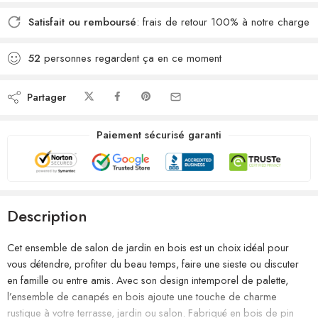
Satisfait ou remboursé
: frais de retour 100% à notre charge
52
personnes regardent ça en ce moment
Partager
Paiement sécurisé garanti
Description
Cet ensemble de salon de jardin en bois est un choix idéal pour
vous détendre, profiter du beau temps, faire une sieste ou discuter
en famille ou entre amis. Avec son design intemporel de palette,
l’ensemble de canapés en bois ajoute une touche de charme
rustique à votre terrasse, jardin ou salon. Fabriqué en bois de pin