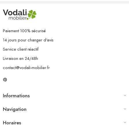
Paiement 100% sécurisé
14 jours pour changer d'avis
Service client réactif
Livraison en 24/48h
contact@vodali-mobilier.fr
Informations
Navigation
Horaires