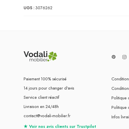
UGS :
3076262
Paiement 100% sécurisé
Conditions
14 jours pour changer d'avis
Condition
Service client réactif
Politique 
Livraison en 24/48h
Politique
contact@vodali-mobilier.fr
Infos livra
★
Voir nos avis clients sur
Trustpilot