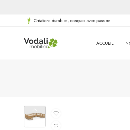
Créations durables, conçues avec passion.
ACCUEIL
N