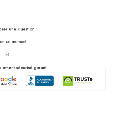
ser une question
 en ce moment
aiement sécurisé garanti