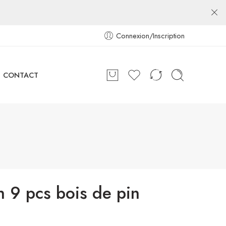
Connexion/Inscription
CONTACT
n 9 pcs bois de pin