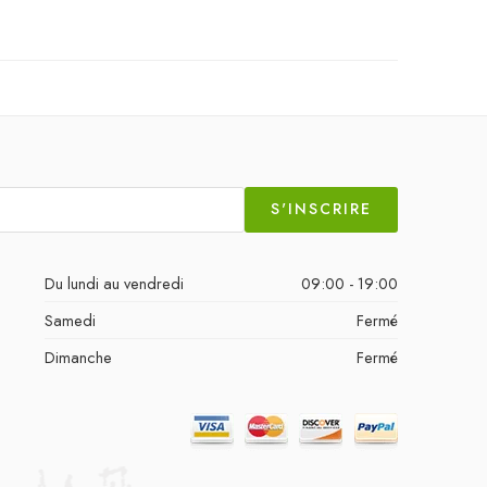
S'INSCRIRE
Du lundi au vendredi
09:00 - 19:00
Samedi
Fermé
Dimanche
Fermé