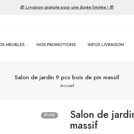
🎁 Livraison gratuite pour une durée limitée ! 🎁
OS MEUBLES
NOS PROMOTIONS
INFOS LIVRAISON
Salon de jardin 9 pcs bois de pin massif
Accueil
Salon de jardi
ÉPUISÉ
massif