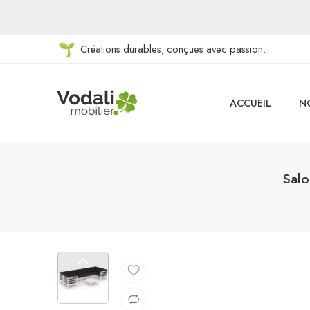
Créations durables, conçues avec passion.
ACCUEIL
N
Salo