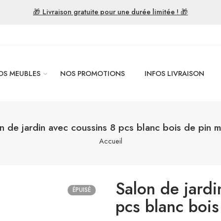
🎁 Livraison gratuite pour une durée limitée ! 🎁
OS MEUBLES
NOS PROMOTIONS
INFOS LIVRAISON
n de jardin avec coussins 8 pcs blanc bois de pin m
Accueil
Salon de jardi
ÉPUISÉ
pcs blanc bois