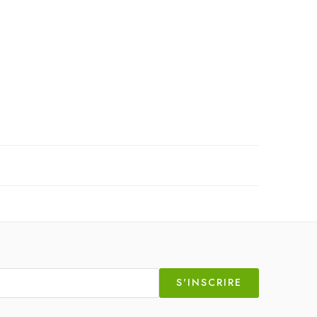
S'INSCRIRE