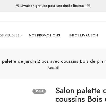
🎁 Livraison gratuite pour une durée limitée ! 🎁
OS MEUBLES
NOS PROMOTIONS
INFOS LIVRAISON
 palette de jardin 2 pcs avec coussins Bois de pin 
Accueil
Salon palette 
ÉPUISÉ
coussins Bois 