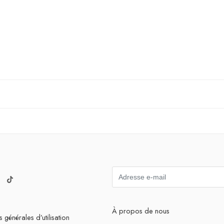
À propos de nous
 générales d’utilisation