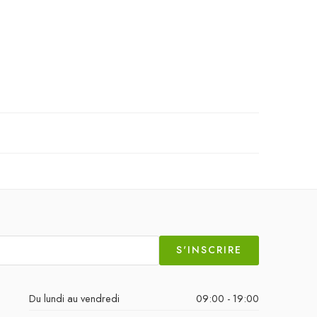
S'INSCRIRE
Du lundi au vendredi
09:00 - 19:00