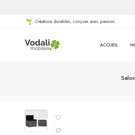
Créations durables, conçues avec passion.
ACCUEIL
N
Salon