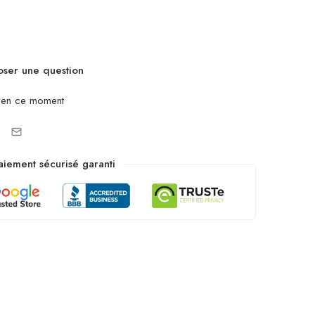
ser une question
 en ce moment
aiement sécurisé garanti