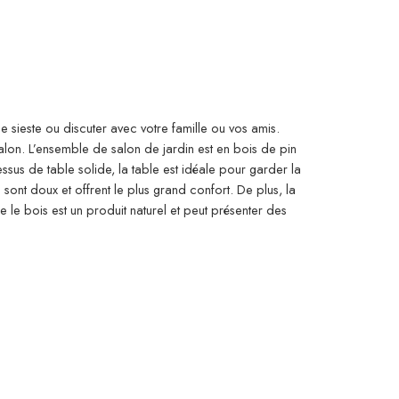
 sieste ou discuter avec votre famille ou vos amis.
alon. L’ensemble de salon de jardin est en bois de pin
ssus de table solide, la table est idéale pour garder la
sont doux et offrent le plus grand confort. De plus, la
le bois est un produit naturel et peut présenter des