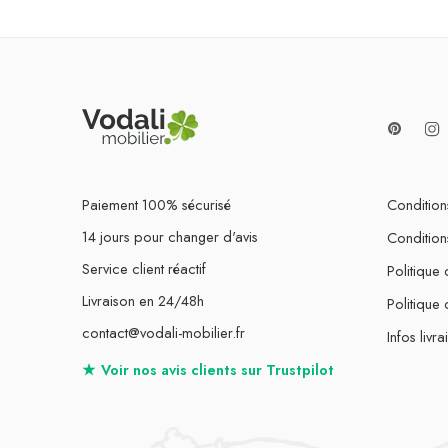
Paiement 100% sécurisé
Conditions
14 jours pour changer d'avis
Condition
Service client réactif
Politique 
Livraison en 24/48h
Politique
contact@vodali-mobilier.fr
Infos livra
★
Voir nos avis clients sur
Trustpilot