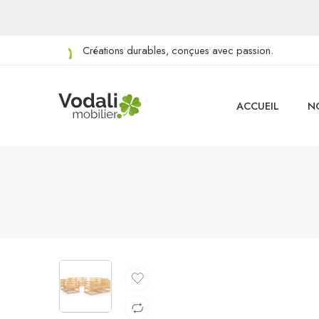
Créations durables, conçues avec passion.
ACCUEIL
N