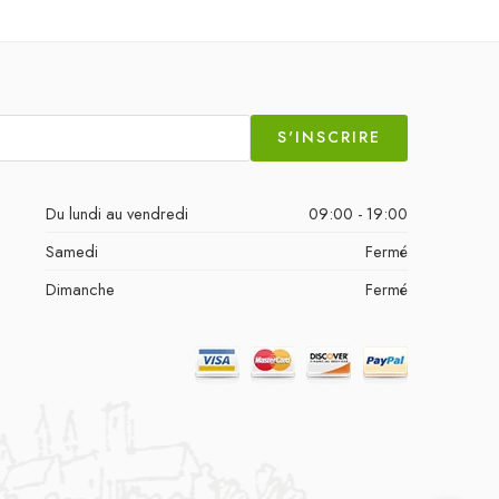
S'INSCRIRE
Du lundi au vendredi
09:00 - 19:00
Samedi
Fermé
Dimanche
Fermé