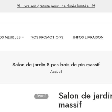
🎁 Livraison gratuite pour une durée limitée ! 🎁
OS MEUBLES
NOS PROMOTIONS
INFOS LIVRAISON
Salon de jardin 8 pcs bois de pin massif
Accueil
Salon de jardi
ÉPUISÉ
massif