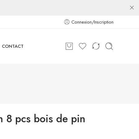
Connexion/Inscription
CONTACT
n 8 pcs bois de pin